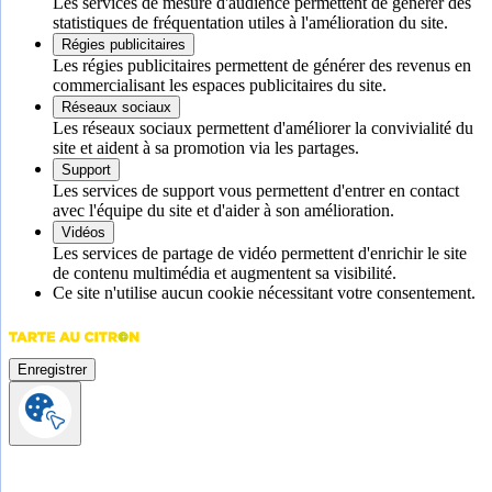
Les services de mesure d'audience permettent de générer des
statistiques de fréquentation utiles à l'amélioration du site.
Régies publicitaires
Les régies publicitaires permettent de générer des revenus en
commercialisant les espaces publicitaires du site.
Réseaux sociaux
Les réseaux sociaux permettent d'améliorer la convivialité du
site et aident à sa promotion via les partages.
Support
Les services de support vous permettent d'entrer en contact
avec l'équipe du site et d'aider à son amélioration.
Vidéos
Les services de partage de vidéo permettent d'enrichir le site
de contenu multimédia et augmentent sa visibilité.
Ce site n'utilise aucun cookie nécessitant votre consentement.
Enregistrer