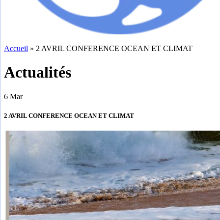
Accueil
»
2 AVRIL CONFERENCE OCEAN ET CLIMAT
Actualités
6
Mar
2 AVRIL CONFERENCE OCEAN ET CLIMAT