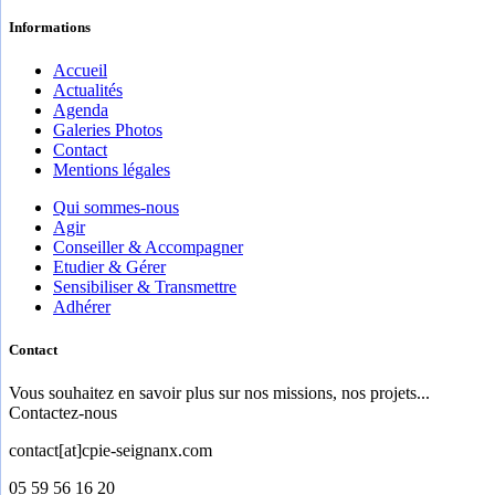
Informations
Accueil
Actualités
Agenda
Galeries Photos
Contact
Mentions légales
Qui sommes-nous
Agir
Conseiller & Accompagner
Etudier & Gérer
Sensibiliser & Transmettre
Adhérer
Contact
Vous souhaitez en savoir plus sur nos missions, nos projets...
Contactez-nous
contact[at]cpie-seignanx.com
05 59 56 16 20