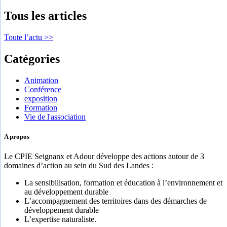
Tous les articles
Toute l’actu >>
Catégories
Animation
Conférence
exposition
Formation
Vie de l'association
A propos
Le CPIE Seignanx et Adour développe des actions autour de 3
domaines d’action au sein du Sud des Landes :
La sensibilisation, formation et éducation à l’environnement et
au développement durable
L’accompagnement des territoires dans des démarches de
développement durable
L’expertise naturaliste.