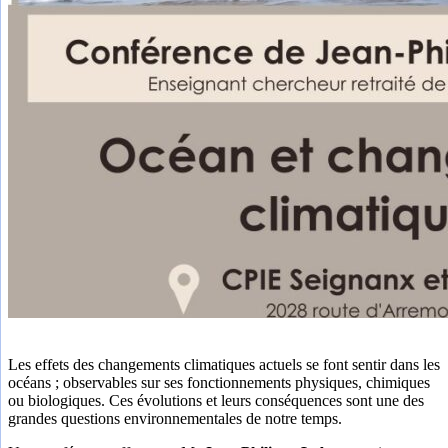
Les effets des changements climatiques actuels se font sentir dans les
océans ; observables sur ses fonctionnements physiques, chimiques
ou biologiques. Ces évolutions et leurs conséquences sont une des
grandes questions environnementales de notre temps.