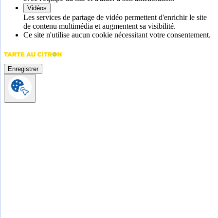
Vidéos
Les services de partage de vidéo permettent d'enrichir le site
de contenu multimédia et augmentent sa visibilité.
Ce site n'utilise aucun cookie nécessitant votre consentement.
Enregistrer