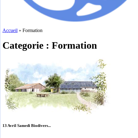
Accueil
»
Formation
Categorie : Formation
13 Avril Samedi Biodivers...