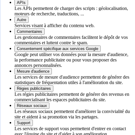
APIs
Les APIs permettent de charger des scripts : géolocalisation,
moteurs de recherche, traductions, ...
Autre
Services visant à afficher du contenu web.
Commentaires
Les gestionnaires de commentaires facilitent le dépôt de vos
commentaires et luttent contre le spam.
Consentement spécifique aux services Google
Google peut utiliser vos données pour la mesure d'audience,
la performance publicitaire ou pour vous proposer des
annonces personnalisées.
Mesure d'audience
Les services de mesure d'audience permettent de générer des
statistiques de fréquentation utiles à l'amélioration du site.
Régies publicitaires
Les régies publicitaires permettent de générer des revenus en
commercialisant les espaces publicitaires du site.
Réseaux sociaux
Les réseaux sociaux permettent d'améliorer la convivialité du
site et aident à sa promotion via les partages.
Support
Les services de support vous permettent d'entrer en contact
avec l'équipe du site et d'aider à son amélioration.