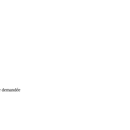
ive demandée