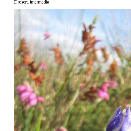
Drosera intermedia