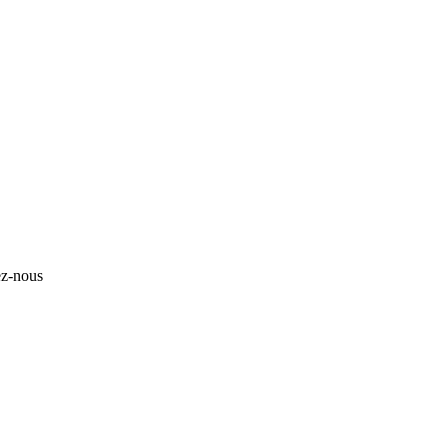
ez-nous