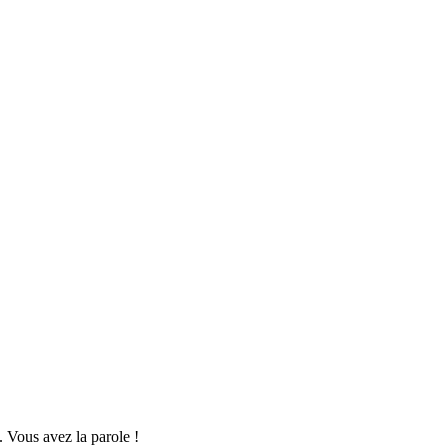
 Vous avez la parole !