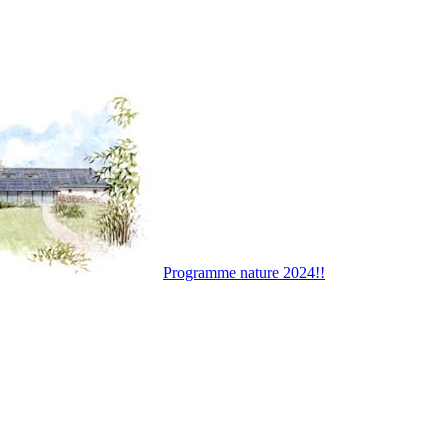
Programme nature 2024!!