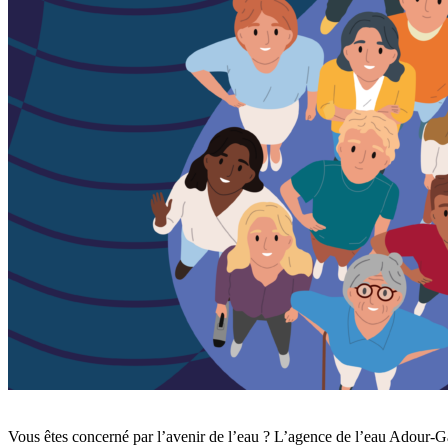
Vous êtes concerné par l’avenir de l’eau ? L’agence de l’eau Adour-G