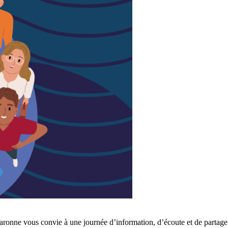
aronne vous convie à une journée d’information, d’écoute et de partage.