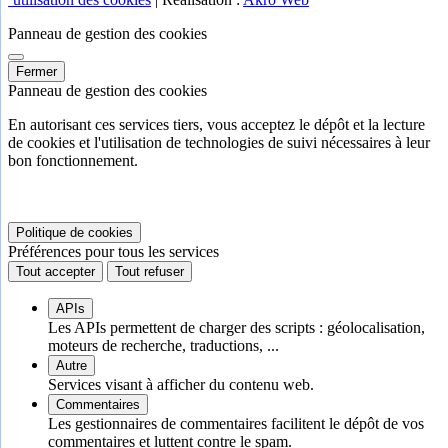
Panneau de gestion des cookies
Fermer
Panneau de gestion des cookies
En autorisant ces services tiers, vous acceptez le dépôt et la lecture
de cookies et l'utilisation de technologies de suivi nécessaires à leur
bon fonctionnement.
Politique de cookies
Préférences pour tous les services
Tout accepter
Tout refuser
APIs
Les APIs permettent de charger des scripts : géolocalisation,
moteurs de recherche, traductions, ...
Autre
Services visant à afficher du contenu web.
Commentaires
Les gestionnaires de commentaires facilitent le dépôt de vos
commentaires et luttent contre le spam.