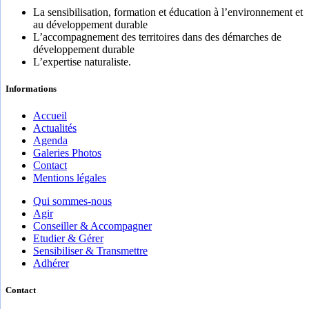
La sensibilisation, formation et éducation à l’environnement et
au développement durable
L’accompagnement des territoires dans des démarches de
développement durable
L’expertise naturaliste.
Informations
Accueil
Actualités
Agenda
Galeries Photos
Contact
Mentions légales
Qui sommes-nous
Agir
Conseiller & Accompagner
Etudier & Gérer
Sensibiliser & Transmettre
Adhérer
Contact