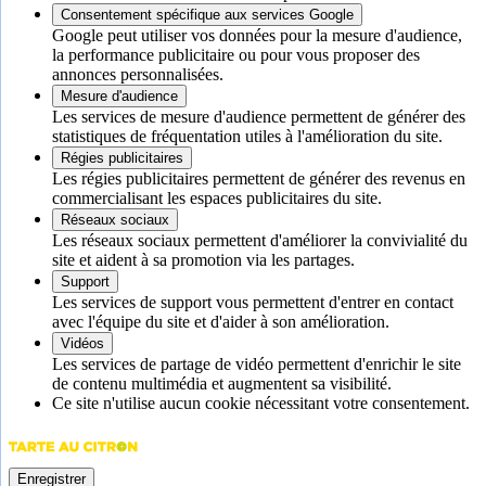
Consentement spécifique aux services Google
Google peut utiliser vos données pour la mesure d'audience,
la performance publicitaire ou pour vous proposer des
annonces personnalisées.
Mesure d'audience
Les services de mesure d'audience permettent de générer des
statistiques de fréquentation utiles à l'amélioration du site.
Régies publicitaires
Les régies publicitaires permettent de générer des revenus en
commercialisant les espaces publicitaires du site.
Réseaux sociaux
Les réseaux sociaux permettent d'améliorer la convivialité du
site et aident à sa promotion via les partages.
Support
Les services de support vous permettent d'entrer en contact
avec l'équipe du site et d'aider à son amélioration.
Vidéos
Les services de partage de vidéo permettent d'enrichir le site
de contenu multimédia et augmentent sa visibilité.
Ce site n'utilise aucun cookie nécessitant votre consentement.
Enregistrer